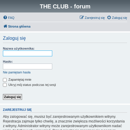
THE CLUB - forum
FAQ
Zarejestruj się
Zaloguj się
Strona główna
Zaloguj się
Nazwa użytkownika:
Hasło:
Nie pamiętam hasła
Zapamiętaj mnie
Ukryj mój status podczas tej sesji
ZAREJESTRUJ SIĘ
Aby zalogować się, musisz być zarejestrowanym użytkownikiem witryny.
Rejestracja zajmuje tylko chwilę, a znacznie zwiększa możliwości korzystania
z witryny. Administrator witryny może zarejestrowanym użytkownikom nadać