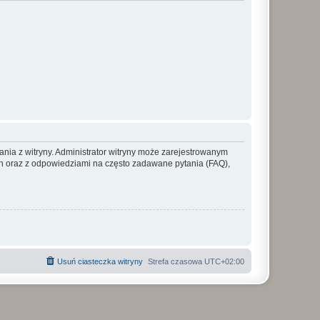
ania z witryny. Administrator witryny może zarejestrowanym
 oraz z odpowiedziami na często zadawane pytania (FAQ),
Usuń ciasteczka witryny
Strefa czasowa
UTC+02:00