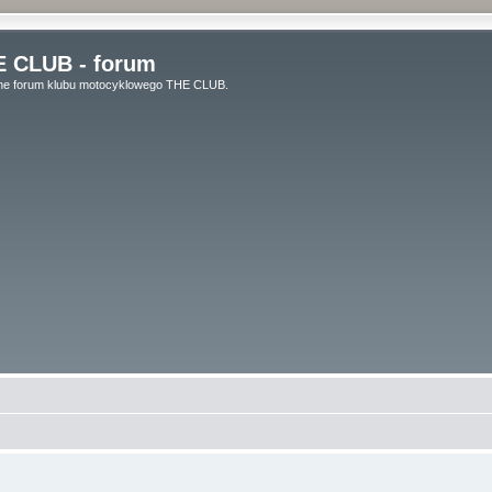
 CLUB - forum
lne forum klubu motocyklowego THE CLUB.