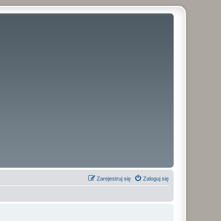
Zarejestruj się
Zaloguj się